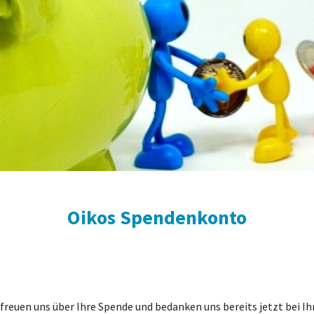
Oikos Spendenkonto
 freuen uns über Ihre Spende und bedanken uns bereits jetzt bei Ih