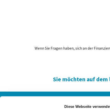
Wenn Sie Fragen haben, sich an der Finanzier
Sie möchten auf dem 
Kontakte
Anfa
Diese Webseite verwende