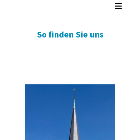
So finden Sie uns