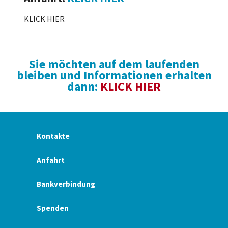
KLICK HIER
Sie möchten auf dem laufenden
bleiben und Informationen erhalten
dann:
KLICK HIER
Kontakte
Anfahrt
Bankverbindung
Spenden