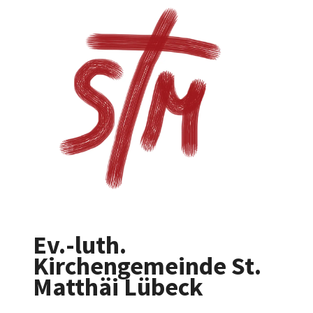
Ev.-luth.
Kirchengemeinde St.
Matthäi Lübeck