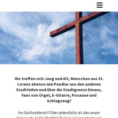
Wo treffen sich Jung und Alt, Menschen aus St.
Lorenz ebenso wie Pendler aus den anderen
Stadtteilen und über die Stadtgrenze hinaus,
Fans von Orgel, E-Gitarre, Posaune und
Schlagzeug?
Im Gottesdienst! Oder jedenfalls ist das unser
Anspruch. In St. Matthäi feiern wir sonntags um