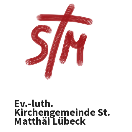
Ev.-luth.
Kirchengemeinde St.
Matthäi Lübeck