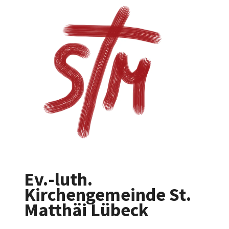
Ev.-luth.
Kirchengemeinde St.
Matthäi Lübeck