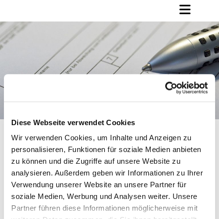
Diese Webseite verwendet Cookies
Wir verwenden Cookies, um Inhalte und Anzeigen zu
Formulare
personalisieren, Funktionen für soziale Medien anbieten
zu können und die Zugriffe auf unsere Website zu
analysieren. Außerdem geben wir Informationen zu Ihrer
Verwendung unserer Website an unsere Partner für
soziale Medien, Werbung und Analysen weiter. Unsere
Partner führen diese Informationen möglicherweise mit