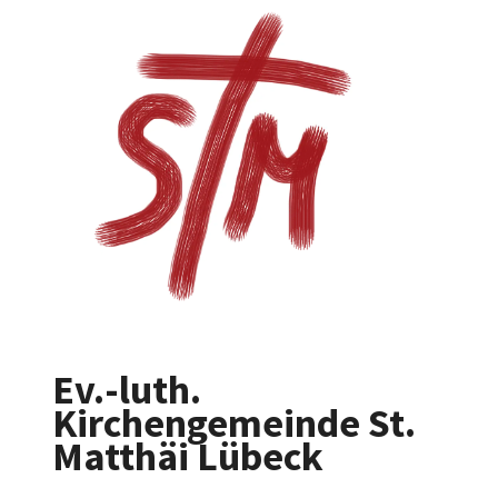
Ev.-luth.
Kirchengemeinde St.
Matthäi Lübeck