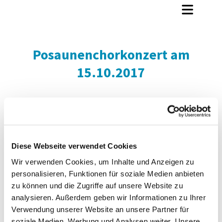
Posaunenchorkonzert am
15.10.2017
Diese Webseite verwendet Cookies
Wir verwenden Cookies, um Inhalte und Anzeigen zu
personalisieren, Funktionen für soziale Medien anbieten
zu können und die Zugriffe auf unsere Website zu
analysieren. Außerdem geben wir Informationen zu Ihrer
Verwendung unserer Website an unsere Partner für
soziale Medien, Werbung und Analysen weiter. Unsere