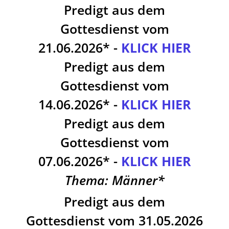
Predigt aus dem
Gottesdienst vom
21.06.2026* -
KLICK HIER
Predigt aus dem
Gottesdienst vom
14.06.2026* -
KLICK
HIER
Predigt aus dem
Gottesdienst vom
07.06.2026* -
KLICK HIER
Thema: Männer*
Predigt aus dem
Gottesdienst vom 31.05.2026