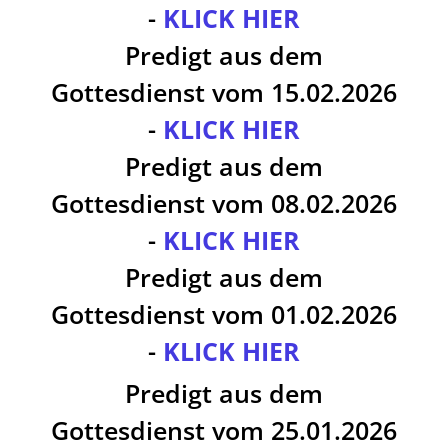
-
KLICK HIER
Predigt aus dem
Gottesdienst vom 15.02.2026
-
KLICK HIER
Predigt aus dem
Gottesdienst vom 08.02.2026
-
KLICK HIER
Predigt aus dem
Gottesdienst vom 01.02.2026
-
KLICK HIER
Predigt aus dem
Gottesdienst vom 25.01.2026