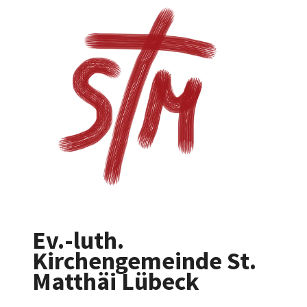
Ev.-luth.
Kirchengemeinde St.
Matthäi Lübeck