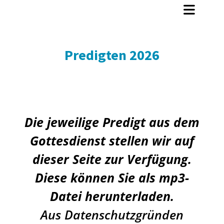
Predigten 2026
Die jeweilige Predigt aus dem
Gottesdienst stellen wir auf
dieser Seite zur Verfügung.
Diese können Sie als mp3-
Datei herunterladen.
Aus Datenschutzgründen