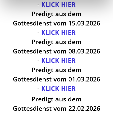
-
KLICK HIER
Predigt aus dem
Gottesdienst vom 15.03.2026
-
KLICK HIER
Predigt aus dem
Gottesdienst vom 08.03.2026
-
KLICK HIER
Predigt aus dem
Gottesdienst vom 01.03.2026
-
KLICK HIER
Predigt aus dem
Gottesdienst vom 22.02.2026