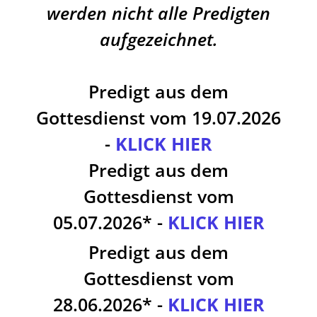
werden nicht alle Predigten
aufgezeichnet.
Predigt aus dem
Gottesdienst vom 19.07.2026
-
KLICK HIER
Predigt aus dem
Gottesdienst vom
05.07.2026* -
KLICK HIER
Predigt aus dem
Gottesdienst vom
28.06.2026* -
KLICK HIER