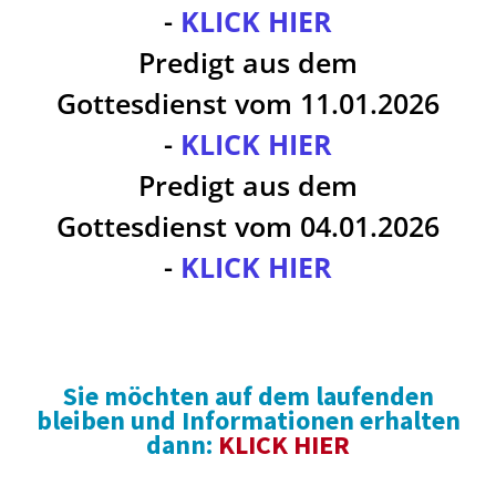
-
KLICK HIER
Predigt aus dem
Gottesdienst vom 11.01.2026
-
KLICK HIER
Predigt aus dem
Gottesdienst vom 04.01.2026
-
KLICK HIER
Sie möchten auf dem laufenden
bleiben und Informationen erhalten
dann:
KLICK HIER